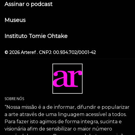
Assinar o podcast
Museus
Instituto Tomie Ohtake
© 2026 Arteref . CNPJ: 00.934.702/0001-42
SOBRE NÓS
“Nossa missão é a de informar, difundir e popularizar
a arte através de uma linguagem acessível a todos.
Para fazer isto agimos de forma integra, sucinta e
visionária afim de sensibilizar o maior número