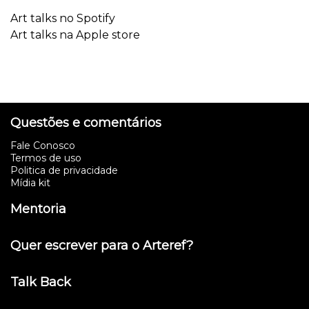
Art talks no Spotify
Art talks na Apple store
Questões e comentários
Fale Conosco
Termos de uso
Politica de privacidade
Mídia kit
Mentoria
Quer escrever para o Arteref?
Talk Back