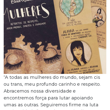
“A todas as mulheres do mundo, sejam cis
ou trans, meu profundo carinho e respeito.
Abracemos nossa diversidade e
encontremos força para lutar apoiando
umas as outras. Seguiremos firme na luta