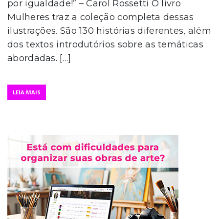
por igualdade!” – Carol Rossetti O livro
Mulheres traz a coleção completa dessas
ilustrações. São 130 histórias diferentes, além
dos textos introdutórios sobre as temáticas
abordadas. […]
LEIA MAIS