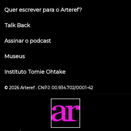
Quer escrever para o Arteref?
Talk Back
Assinar o podcast
Museus
Instituto Tomie Ohtake
© 2026 Arteref . CNPJ: 00.934.702/0001-42