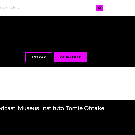
ENTRAR
CADASTRAR
odcast
Museus
Instituto Tomie Ohtake