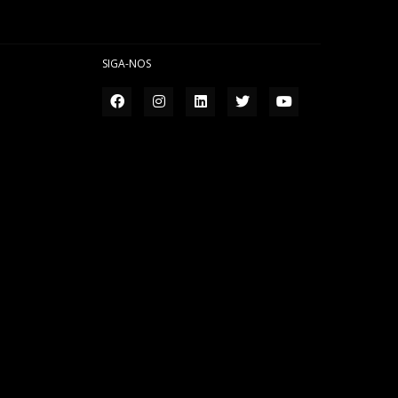
SIGA-NOS