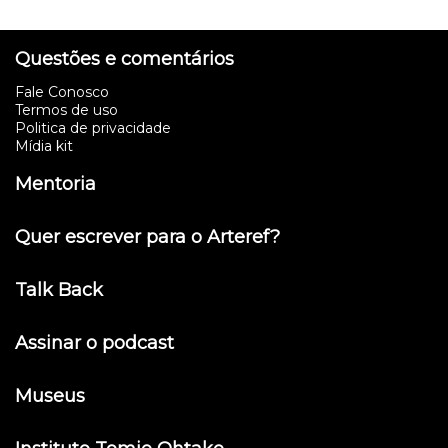
Questões e comentários
Fale Conosco
Termos de uso
Politica de privacidade
Mídia kit
Mentoria
Quer escrever para o Arteref?
Talk Back
Assinar o podcast
Museus