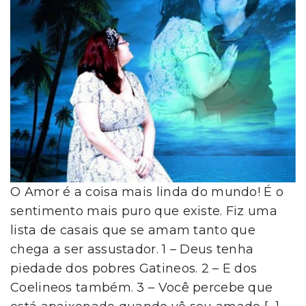
O Amor é a coisa mais linda do mundo! É o
sentimento mais puro que existe. Fiz uma
lista de casais que se amam tanto que
chega a ser assustador. 1 – Deus tenha
piedade dos pobres Gatineos. 2 – E dos
Coelineos também. 3 – Você percebe que