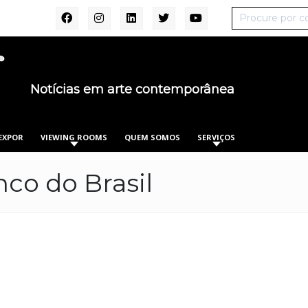
Notícias em arte contemporânea
EXPOR
VIEWING ROOMS
QUEM SOMOS
SERVIÇOS
nco do Brasil