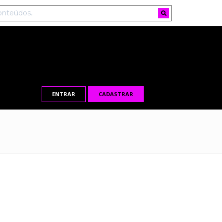
ENTRAR
CADASTRAR