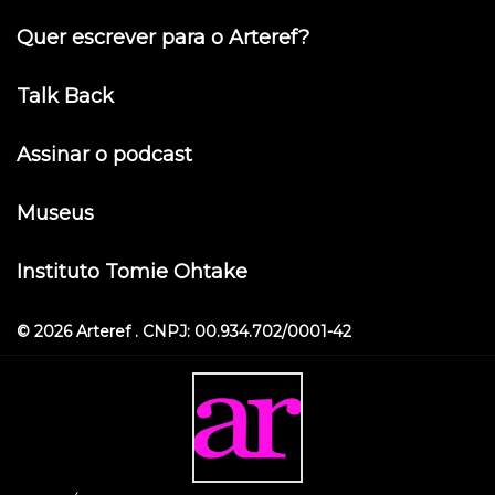
Quer escrever para o Arteref?
Talk Back
Assinar o podcast
Museus
Instituto Tomie Ohtake
© 2026 Arteref . CNPJ: 00.934.702/0001-42