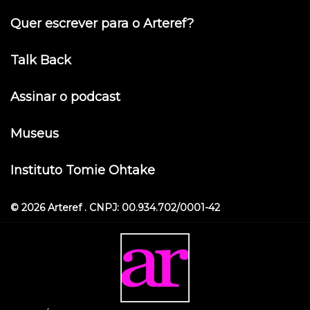
Quer escrever para o Arteref?
Talk Back
Assinar o podcast
Museus
Instituto Tomie Ohtake
© 2026 Arteref . CNPJ: 00.934.702/0001-42