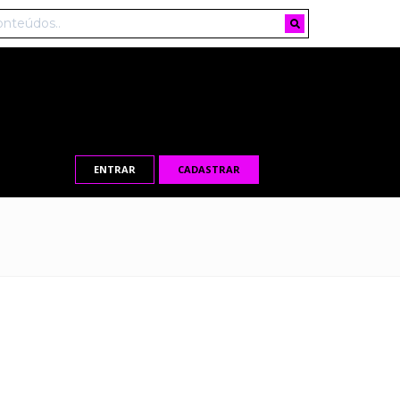
ENTRAR
CADASTRAR