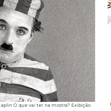
lin O que vai ter na mostra? Exibição