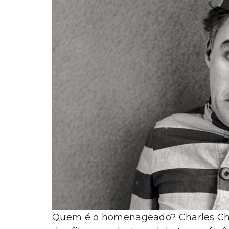
Quem é o homenageado? Charles Chap