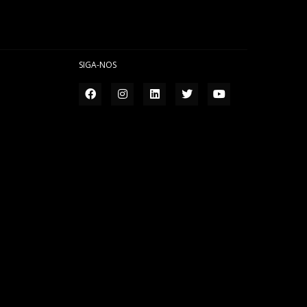
SIGA-NOS