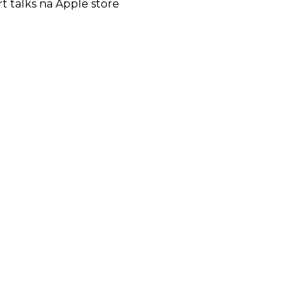
rt talks na Apple store