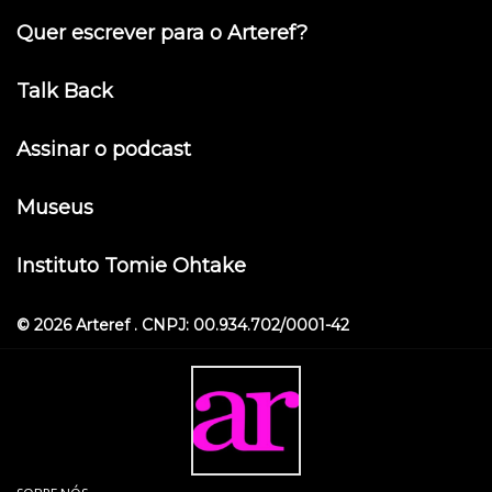
Quer escrever para o Arteref?
Talk Back
Assinar o podcast
Museus
Instituto Tomie Ohtake
© 2026 Arteref . CNPJ: 00.934.702/0001-42