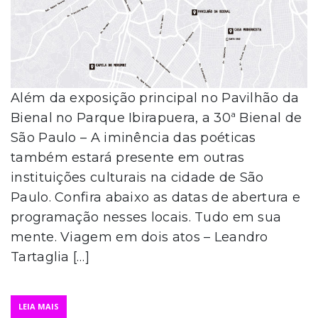
Além da exposição principal no Pavilhão da
Bienal no Parque Ibirapuera, a 30ª Bienal de
São Paulo – A iminência das poéticas
também estará presente em outras
instituições culturais na cidade de São
Paulo. Confira abaixo as datas de abertura e
programação nesses locais. Tudo em sua
mente. Viagem em dois atos – Leandro
Tartaglia […]
LEIA MAIS