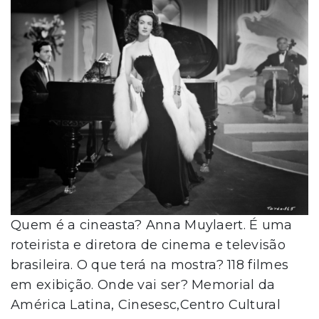
Quem é a cineasta? Anna Muylaert. É uma
roteirista e diretora de cinema e televisão
brasileira. O que terá na mostra? 118 filmes
em exibição. Onde vai ser? Memorial da
América Latina, Cinesesc,Centro Cultural