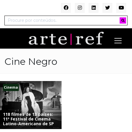
Cine Negro
Cinema
118 filmes de 13 países:
11º Festival de Cinema
Latino-Americano de SP