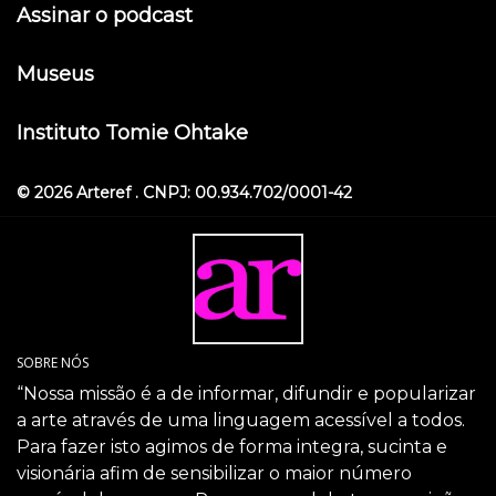
Assinar o podcast
Museus
Instituto Tomie Ohtake
© 2026 Arteref . CNPJ: 00.934.702/0001-42
SOBRE NÓS
“Nossa missão é a de informar, difundir e popularizar
a arte através de uma linguagem acessível a todos.
Para fazer isto agimos de forma integra, sucinta e
visionária afim de sensibilizar o maior número