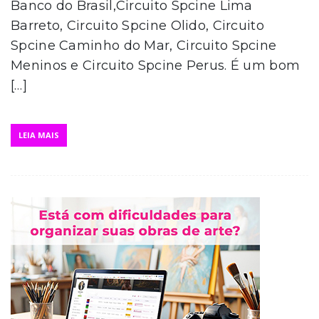
Banco do Brasil,Circuito Spcine Lima
Barreto, Circuito Spcine Olido, Circuito
Spcine Caminho do Mar, Circuito Spcine
Meninos e Circuito Spcine Perus. É um bom
[…]
LEIA MAIS