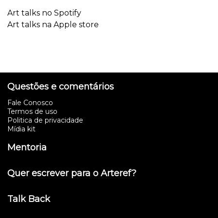
Art talks no Spotify
Art talks na Apple store
Questões e comentários
Fale Conosco
Termos de uso
Politica de privacidade
Mídia kit
Mentoria
Quer escrever para o Arteref?
Talk Back