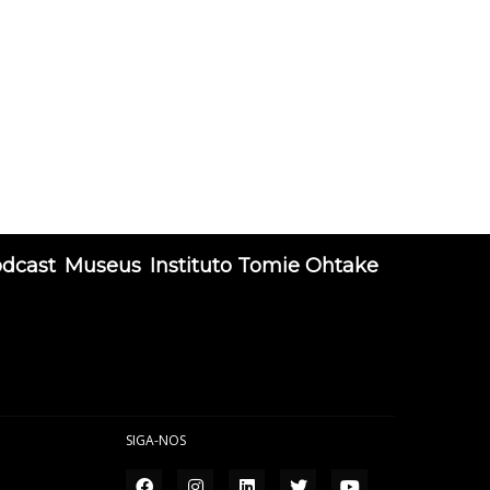
odcast
Museus
Instituto Tomie Ohtake
SIGA-NOS