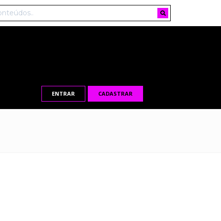
ENTRAR
CADASTRAR