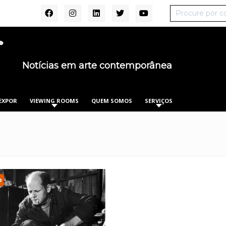
Notícias em arte contemporânea
EXPOR
VIEWING ROOMS
QUEM SOMOS
SERVIÇOS
o