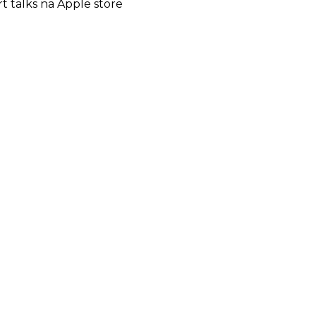
rt talks na Apple store