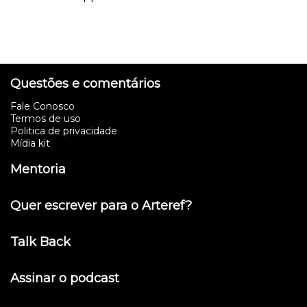
Questões e comentários
Fale Conosco
Termos de uso
Politica de privacidade
Mídia kit
Mentoria
Quer escrever para o Arteref?
Talk Back
Assinar o podcast