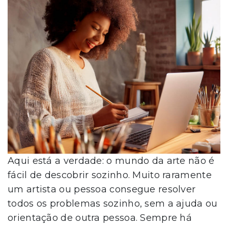
Aqui está a verdade: o mundo da arte não é
fácil de descobrir sozinho. Muito raramente
um artista ou pessoa consegue resolver
todos os problemas sozinho, sem a ajuda ou
orientação de outra pessoa. Sempre há