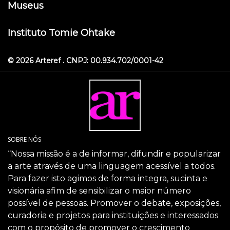
Museus
Instituto Tomie Ohtake
© 2026 Arteref . CNPJ: 00.934.702/0001-42
SOBRE NÓS
“Nossa missão é a de informar, difundir e popularizar
a arte através de uma linguagem acessível a todos.
Para fazer isto agimos de forma integra, sucinta e
visionária afim de sensibilizar o maior número
possível de pessoas. Promover o debate, exposições,
curadoria e projetos para instituições e interessados
com o propósito de promover o crescimento