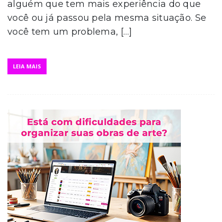
alguém que tem mais experiência do que
você ou já passou pela mesma situação. Se
você tem um problema, […]
LEIA MAIS