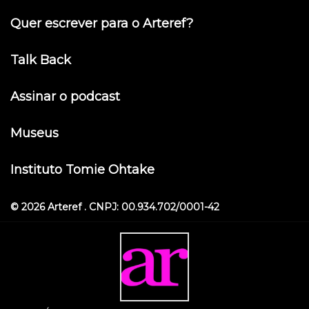
Quer escrever para o Arteref?
Talk Back
Assinar o podcast
Museus
Instituto Tomie Ohtake
© 2026 Arteref . CNPJ: 00.934.702/0001-42