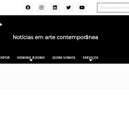
Notícias em arte contemporânea
EXPOR
VIEWING ROOMS
QUEM SOMOS
SERVIÇOS