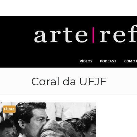
VÍDEOS
PODCAST
COMO 
Coral da UFJF
Filme