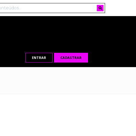
ENTRAR
CADASTRAR