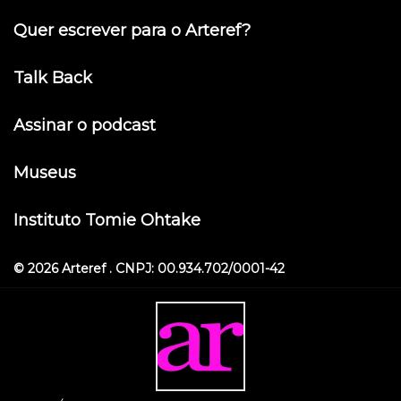
Quer escrever para o Arteref?
Talk Back
Assinar o podcast
Museus
Instituto Tomie Ohtake
© 2026 Arteref . CNPJ: 00.934.702/0001-42