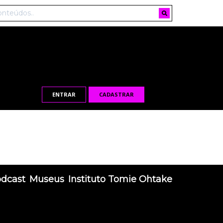
ENTRAR
CADASTRAR
odcast
Museus
Instituto Tomie Ohtake