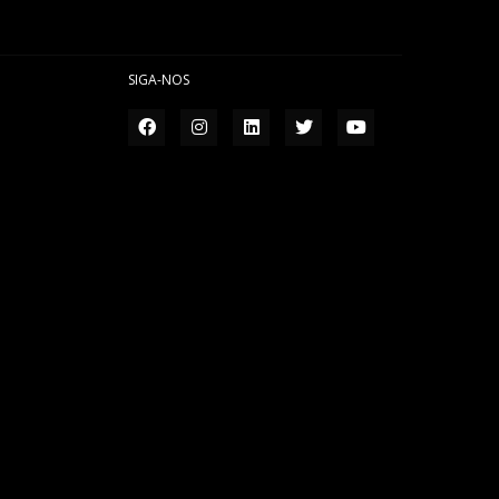
SIGA-NOS