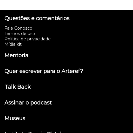
Questões e comentários
Fale Conosco
Termos de uso
Politica de privacidade
Mídia kit
Mentoria
Quer escrever para o Arteref?
Talk Back
Assinar o podcast
Museus