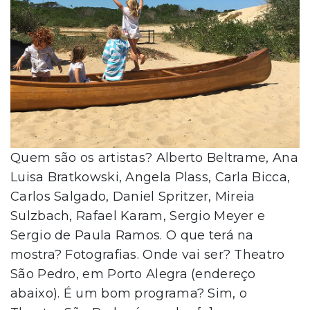
Quem são os artistas? Alberto Beltrame, Ana
Luisa Bratkowski, Angela Plass, Carla Bicca,
Carlos Salgado, Daniel Spritzer, Mireia
Sulzbach, Rafael Karam, Sergio Meyer e
Sergio de Paula Ramos. O que terá na
mostra? Fotografias. Onde vai ser? Theatro
São Pedro, em Porto Alegra (endereço
abaixo). É um bom programa? Sim, o