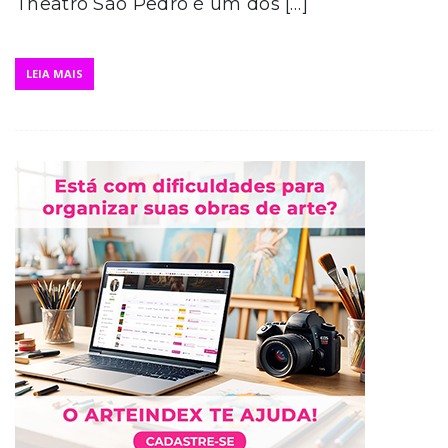
Theatro São Pedro é um dos […]
LEIA MAIS