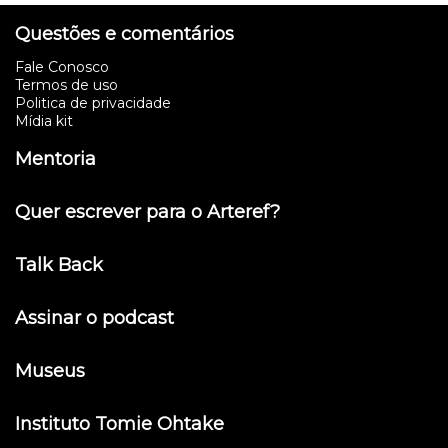
Questões e comentários
Fale Conosco
Termos de uso
Politica de privacidade
Mídia kit
Mentoria
Quer escrever para o Arteref?
Talk Back
Assinar o podcast
Museus
Instituto Tomie Ohtake