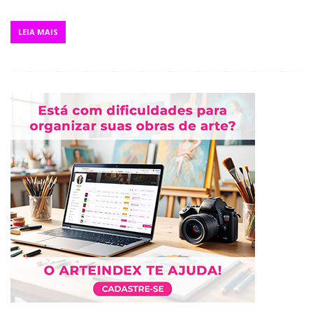
LEIA MAIS