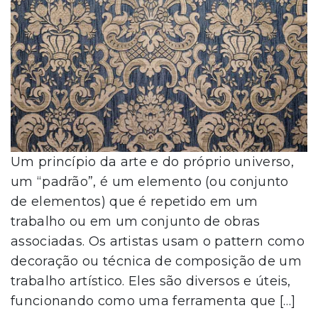
Um princípio da arte e do próprio universo,
um “padrão”, é um elemento (ou conjunto
de elementos) que é repetido em um
trabalho ou em um conjunto de obras
associadas. Os artistas usam o pattern como
decoração ou técnica de composição de um
trabalho artístico. Eles são diversos e úteis,
funcionando como uma ferramenta que […]