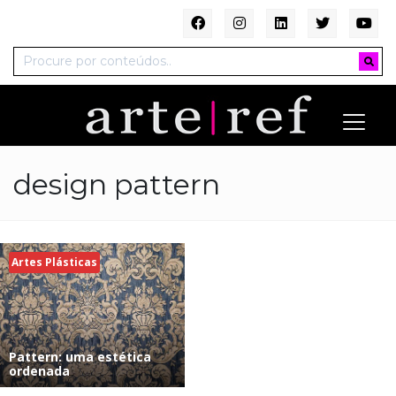
design pattern
Artes Plásticas
Pattern: uma estética
ordenada