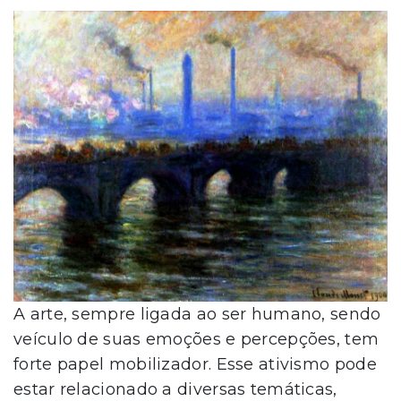
A arte, sempre ligada ao ser humano, sendo
veículo de suas emoções e percepções, tem
forte papel mobilizador. Esse ativismo pode
estar relacionado a diversas temáticas,