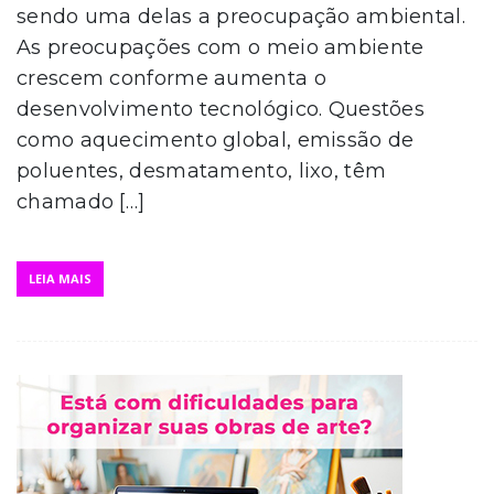
sendo uma delas a preocupação ambiental.
As preocupações com o meio ambiente
crescem conforme aumenta o
desenvolvimento tecnológico. Questões
como aquecimento global, emissão de
poluentes, desmatamento, lixo, têm
chamado […]
LEIA MAIS