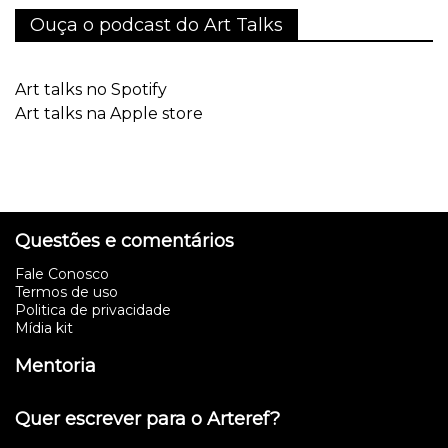
Ouça o podcast do Art Talks
Art talks no Spotify
Art talks na Apple store
Questões e comentários
Fale Conosco
Termos de uso
Politica de privacidade
Mídia kit
Mentoria
Quer escrever para o Arteref?