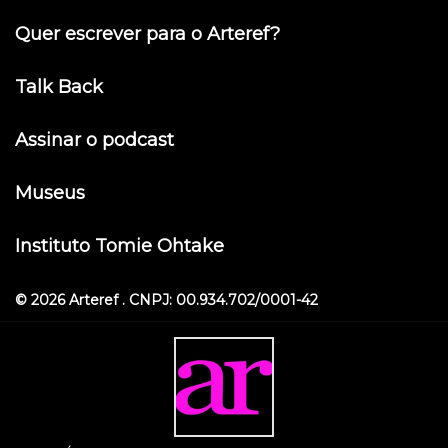
Quer escrever para o Arteref?
Talk Back
Assinar o podcast
Museus
Instituto Tomie Ohtake
© 2026 Arteref . CNPJ: 00.934.702/0001-42