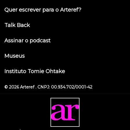
Quer escrever para o Arteref?
Talk Back
Assinar o podcast
Museus
Instituto Tomie Ohtake
© 2026 Arteref . CNPJ: 00.934.702/0001-42