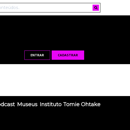
ENTRAR
CADASTRAR
odcast
Museus
Instituto Tomie Ohtake