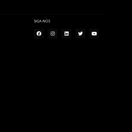
SIGA-NOS