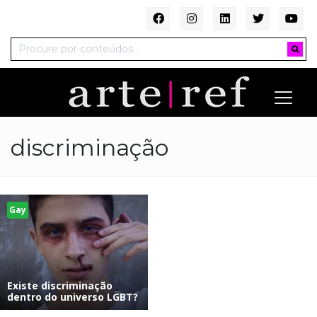
discriminação
Gay
Existe discriminação
dentro do universo LGBT?