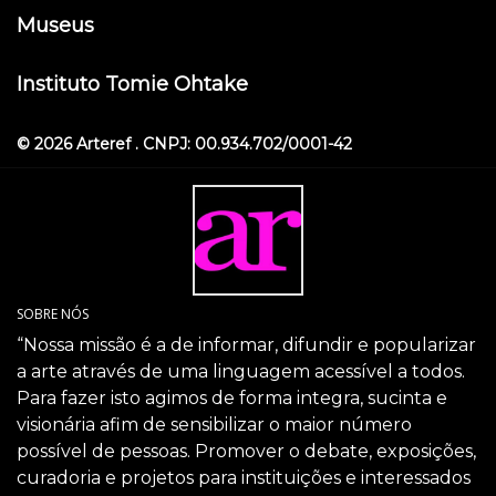
Museus
Instituto Tomie Ohtake
© 2026 Arteref . CNPJ: 00.934.702/0001-42
SOBRE NÓS
“Nossa missão é a de informar, difundir e popularizar
a arte através de uma linguagem acessível a todos.
Para fazer isto agimos de forma integra, sucinta e
visionária afim de sensibilizar o maior número
possível de pessoas. Promover o debate, exposições,
curadoria e projetos para instituições e interessados