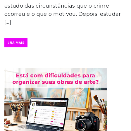
estudo das circunstâncias que o crime
ocorreu e o que o motivou. Depois, estudar
[…]
LEIA MAIS