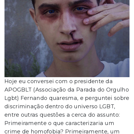
Hoje eu conversei com o presidente da
APOGBLT (Associação da Parada do Orgulho
Lgbt) Fernando quaresma, e perguntei sobre
discriminação dentro do universo LGBT,
entre outras questões a cerca do assunto:
Primeiramente o que caracterizaria um
crime de homofobia? Primeiramente, um