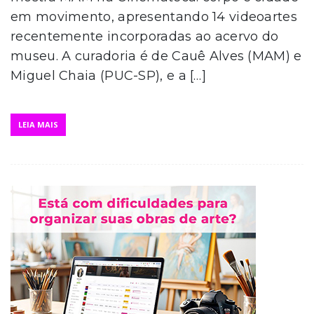
em movimento, apresentando 14 videoartes
recentemente incorporadas ao acervo do
museu. A curadoria é de Cauê Alves (MAM) e
Miguel Chaia (PUC-SP), e a […]
LEIA MAIS