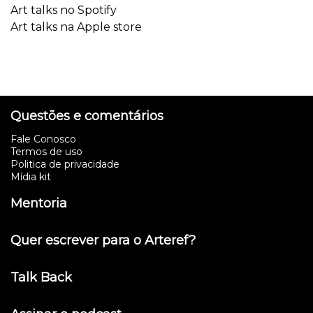
Art talks no Spotify
Art talks na Apple store
Questões e comentários
Fale Conosco
Termos de uso
Politica de privacidade
Mídia kit
Mentoria
Quer escrever para o Arteref?
Talk Back