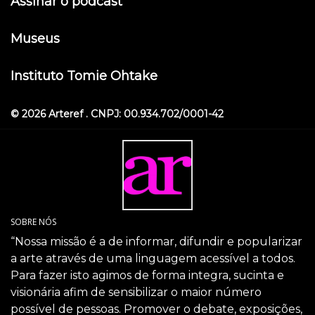
Assinar o podcast
Museus
Instituto Tomie Ohtake
© 2026 Arteref . CNPJ: 00.934.702/0001-42
SOBRE NÓS
“Nossa missão é a de informar, difundir e popularizar
a arte através de uma linguagem acessível a todos.
Para fazer isto agimos de forma integra, sucinta e
visionária afim de sensibilizar o maior número
possível de pessoas. Promover o debate, exposições,