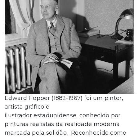
Edward Hopper (1882-1967) foi um pintor,
artista gráfico e
ilustrador estadunidense, conhecido por
pinturas realistas da realidade moderna
marcada pela solidão. Reconhecido como