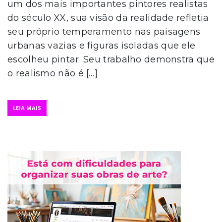
um dos mais importantes pintores realistas
do século XX, sua visão da realidade refletia
seu próprio temperamento nas paisagens
urbanas vazias e figuras isoladas que ele
escolheu pintar. Seu trabalho demonstra que
o realismo não é […]
LEIA MAIS