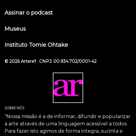
Assinar o podcast
Museus
Instituto Tomie Ohtake
© 2026 Arteref . CNPJ: 00.934.702/0001-42
SOBRE NÓS
“Nossa missão é a de informar, difundir e popularizar
a arte através de uma linguagem acessível a todos.
Para fazer isto agimos de forma integra, sucinta e