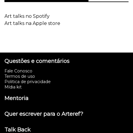
Art talks no Spotify
Art talks na Apple store
Questões e comentários
Fale Conosco
Termos de uso
Politica de privacidade
Mídia kit
Mentoria
Quer escrever para o Arteref?
Talk Back