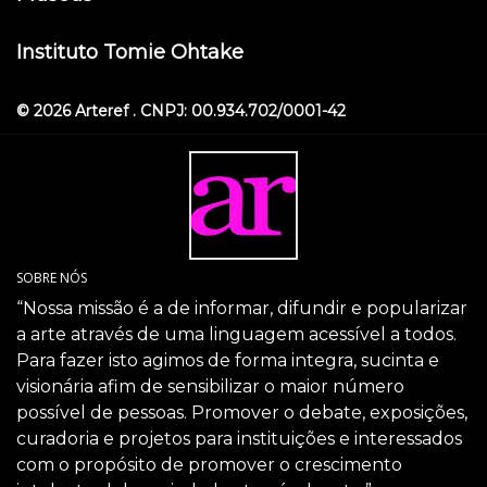
Instituto Tomie Ohtake
© 2026 Arteref . CNPJ: 00.934.702/0001-42
SOBRE NÓS
“Nossa missão é a de informar, difundir e popularizar
a arte através de uma linguagem acessível a todos.
Para fazer isto agimos de forma integra, sucinta e
visionária afim de sensibilizar o maior número
possível de pessoas. Promover o debate, exposições,
curadoria e projetos para instituições e interessados
com o propósito de promover o crescimento