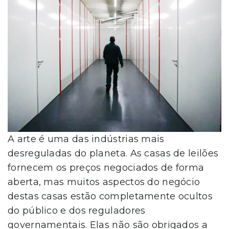
A arte é uma das indústrias mais
desreguladas do planeta. As casas de leilões
fornecem os preços negociados de forma
aberta, mas muitos aspectos do negócio
destas casas estão completamente ocultos
do público e dos reguladores
governamentais. Elas não são obrigados a