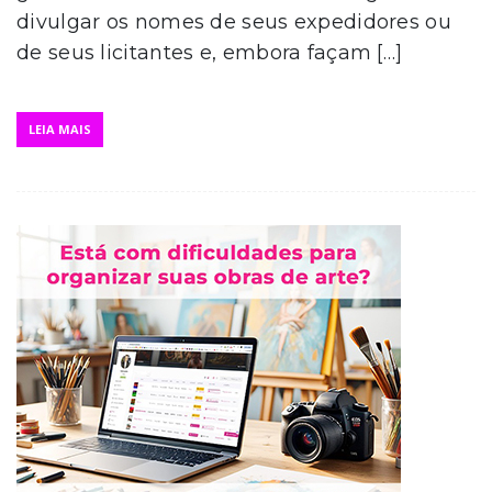
divulgar os nomes de seus expedidores ou
de seus licitantes e, embora façam […]
LEIA MAIS