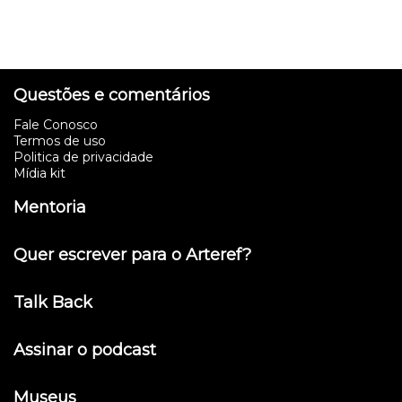
Questões e comentários
Fale Conosco
Termos de uso
Politica de privacidade
Mídia kit
Mentoria
Quer escrever para o Arteref?
Talk Back
Assinar o podcast
Museus