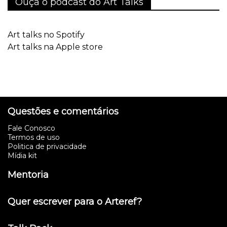
Ouça o podcast do Art Talks
Art talks no Spotify
Art talks na Apple store
Questões e comentários
Fale Conosco
Termos de uso
Politica de privacidade
Mídia kit
Mentoria
Quer escrever para o Arteref?