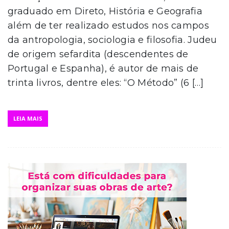
graduado em Direto, História e Geografia
além de ter realizado estudos nos campos
da antropologia, sociologia e filosofia. Judeu
de origem sefardita (descendentes de
Portugal e Espanha), é autor de mais de
trinta livros, dentre eles: “O Método” (6 […]
LEIA MAIS