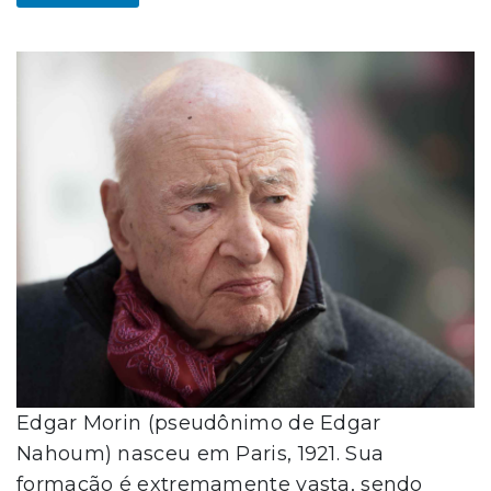
Edgar Morin (pseudônimo de Edgar
Nahoum) nasceu em Paris, 1921. Sua
formação é extremamente vasta, sendo