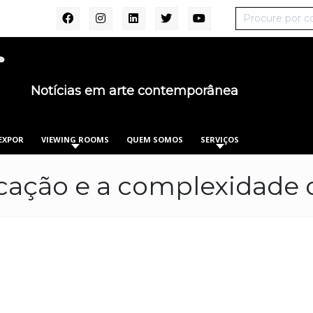
Notícias em arte contemporânea
EXPOR
VIEWING ROOMS
QUEM SOMOS
SERVIÇOS
ação e a complexidade d