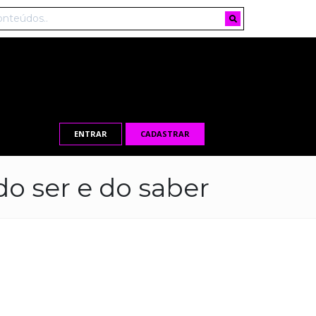
ENTRAR
CADASTRAR
o ser e do saber