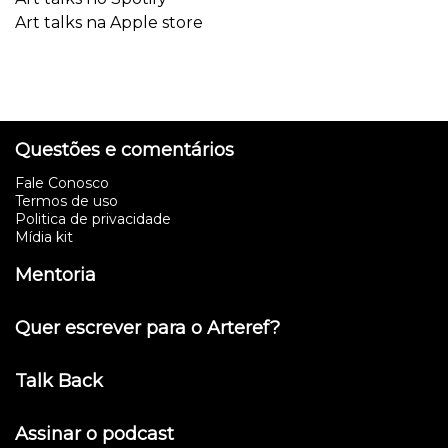
Art talks na Apple store
Questões e comentários
Fale Conosco
Termos de uso
Politica de privacidade
Mídia kit
Mentoria
Quer escrever para o Arteref?
Talk Back
Assinar o podcast