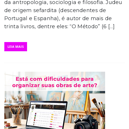
da antropologia, sociologia e filosofia. Judeu
de origem sefardita (descendentes de
Portugal e Espanha), é autor de mais de
trinta livros, dentre eles: “O Método” (6 […]
LEIA MAIS