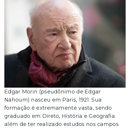
Edgar Morin (pseudônimo de Edgar
Nahoum) nasceu em Paris, 1921. Sua
formação é extremamente vasta, sendo
graduado em Direto, História e Geografia
além de ter realizado estudos nos campos