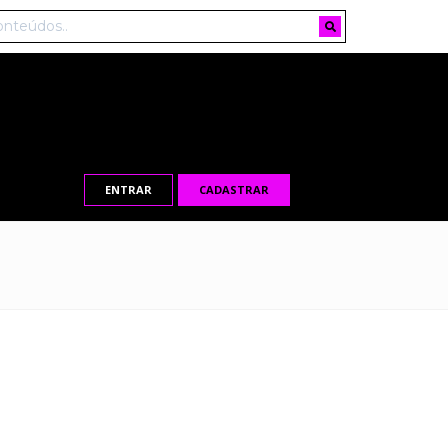
ENTRAR
CADASTRAR