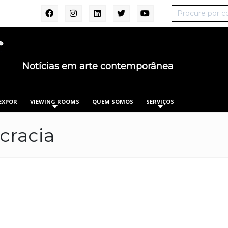
Notícias em arte contemporânea
EXPOR
VIEWING ROOMS
QUEM SOMOS
SERVIÇOS
cracia