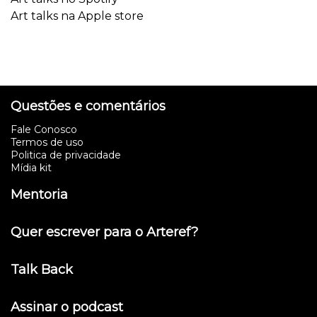
Art talks na Apple store
Questões e comentários
Fale Conosco
Termos de uso
Politica de privacidade
Mídia kit
Mentoria
Quer escrever para o Arteref?
Talk Back
Assinar o podcast