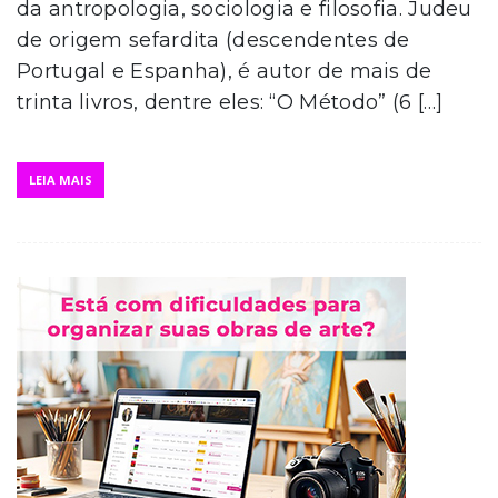
da antropologia, sociologia e filosofia. Judeu
de origem sefardita (descendentes de
Portugal e Espanha), é autor de mais de
trinta livros, dentre eles: “O Método” (6 […]
LEIA MAIS