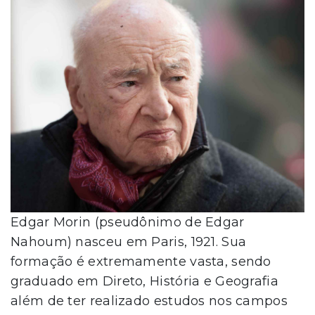
Edgar Morin (pseudônimo de Edgar
Nahoum) nasceu em Paris, 1921. Sua
formação é extremamente vasta, sendo
graduado em Direto, História e Geografia
além de ter realizado estudos nos campos