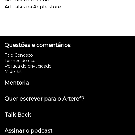
Art talks na Apple store
Questões e comentários
Fale Conosco
Termos de uso
Politica de privacidade
Mídia kit
Mentoria
Quer escrever para o Arteref?
Talk Back
Assinar o podcast