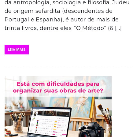
da antropologia, sociologia e filosofia. Judeu
de origem sefardita (descendentes de
Portugal e Espanha), é autor de mais de
trinta livros, dentre eles: “O Método” (6 […]
LEIA MAIS