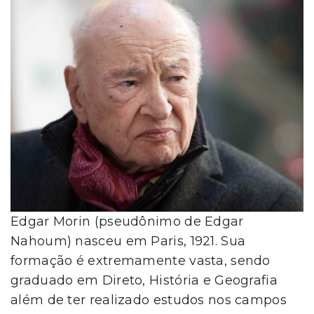
Edgar Morin (pseudônimo de Edgar
Nahoum) nasceu em Paris, 1921. Sua
formação é extremamente vasta, sendo
graduado em Direto, História e Geografia
além de ter realizado estudos nos campos