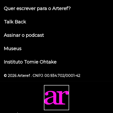
Quer escrever para o Arteref?
Talk Back
Assinar o podcast
Museus
Instituto Tomie Ohtake
© 2026 Arteref . CNPJ: 00.934.702/0001-42