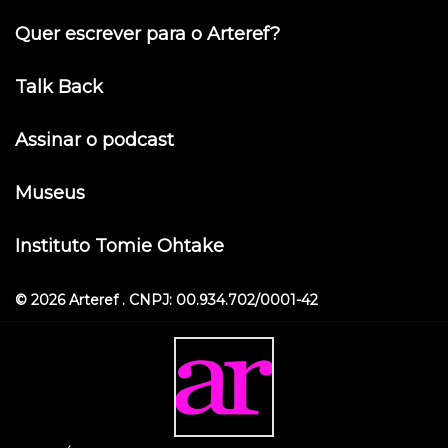
Quer escrever para o Arteref?
Talk Back
Assinar o podcast
Museus
Instituto Tomie Ohtake
© 2026 Arteref . CNPJ: 00.934.702/0001-42