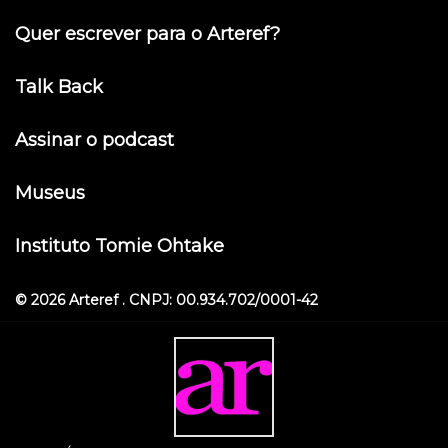
Quer escrever para o Arteref?
Talk Back
Assinar o podcast
Museus
Instituto Tomie Ohtake
© 2026 Arteref . CNPJ: 00.934.702/0001-42