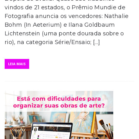
vindos de 21 estados, o Prêmio Mundie de
Fotografia anuncia os vencedores: Nathalie
Bohm (In Aeterium) e Ilana Goldbaum
Lichtenstein (uma ponte dourada sobre o
rio), na categoria Série/Ensaio; […]
LEIA MAIS