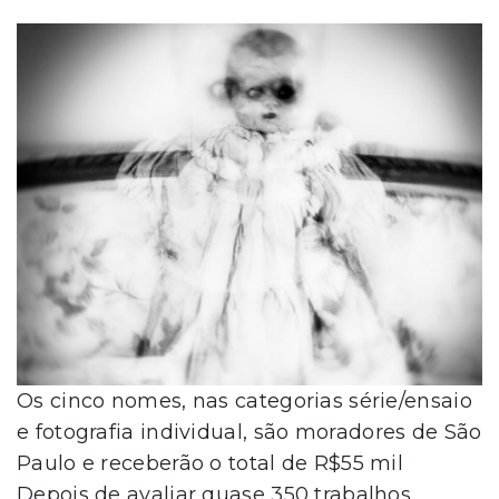
Os cinco nomes, nas categorias série/ensaio
e fotografia individual, são moradores de São
Paulo e receberão o total de R$55 mil
Depois de avaliar quase 350 trabalhos