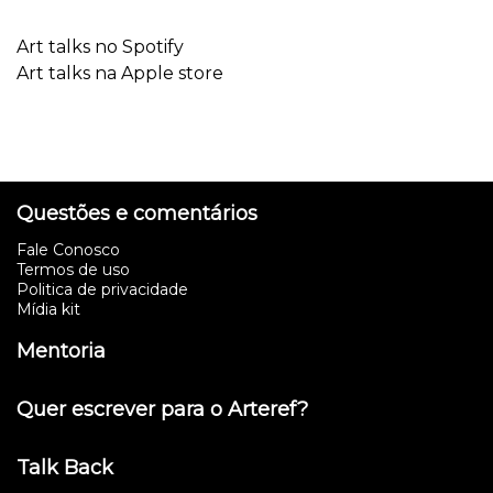
Art talks no Spotify
Art talks na Apple store
Questões e comentários
Fale Conosco
Termos de uso
Politica de privacidade
Mídia kit
Mentoria
Quer escrever para o Arteref?
Talk Back