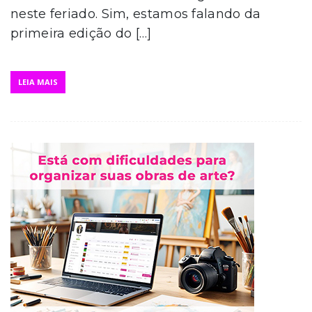
neste feriado. Sim, estamos falando da
primeira edição do […]
LEIA MAIS