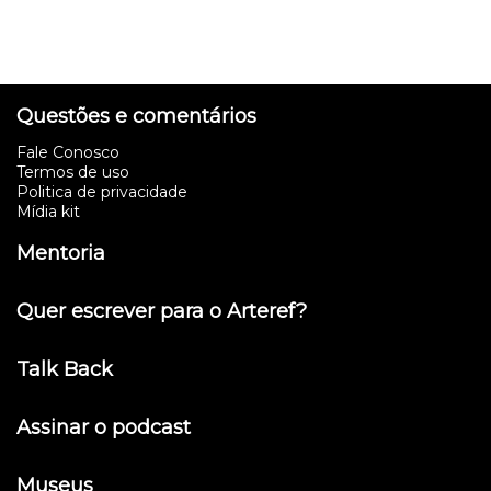
Questões e comentários
Fale Conosco
Termos de uso
Politica de privacidade
Mídia kit
Mentoria
Quer escrever para o Arteref?
Talk Back
Assinar o podcast
Museus