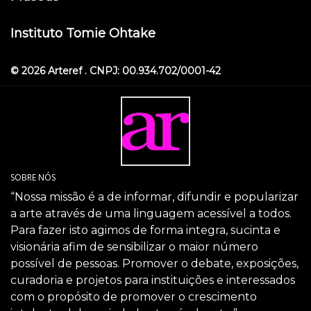
Instituto Tomie Ohtake
© 2026 Arteref . CNPJ: 00.934.702/0001-42
SOBRE NÓS
“Nossa missão é a de informar, difundir e popularizar
a arte através de uma linguagem acessível a todos.
Para fazer isto agimos de forma integra, sucinta e
visionária afim de sensibilizar o maior número
possível de pessoas. Promover o debate, exposições,
curadoria e projetos para instituições e interessados
com o propósito de promover o crescimento