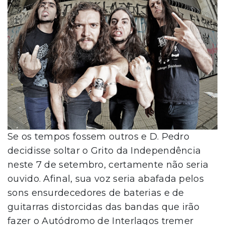
Se os tempos fossem outros e D. Pedro
decidisse soltar o Grito da Independência
neste 7 de setembro, certamente não seria
ouvido. Afinal, sua voz seria abafada pelos
sons ensurdecedores de baterias e de
guitarras distorcidas das bandas que irão
fazer o Autódromo de Interlagos tremer