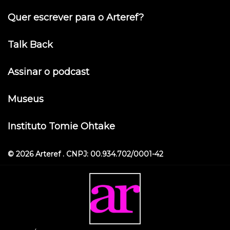
Quer escrever para o Arteref?
Talk Back
Assinar o podcast
Museus
Instituto Tomie Ohtake
© 2026 Arteref . CNPJ: 00.934.702/0001-42