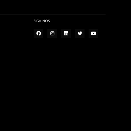
SIGA-NOS