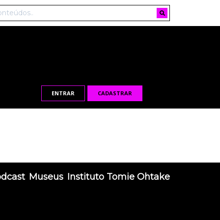
ENTRAR
CADASTRAR
odcast
Museus
Instituto Tomie Ohtake