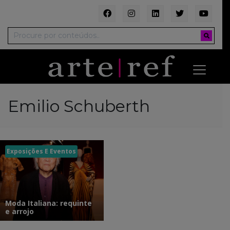
Emilio Schuberth
Exposições E Eventos
Moda Italiana: requinte
e arrojo