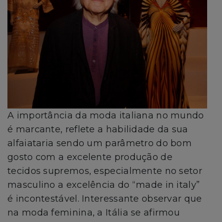
A importância da moda italiana no mundo
é marcante, reflete a habilidade da sua
alfaiataria sendo um parâmetro do bom
gosto com a excelente produção de
tecidos supremos, especialmente no setor
masculino a excelência do “made in italy”
é incontestável. Interessante observar que
na moda feminina, a Itália se afirmou