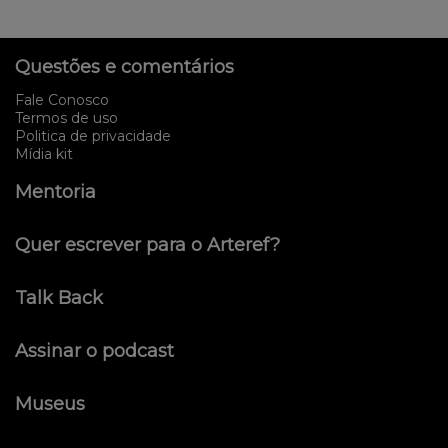
Questões e comentários
Fale Conosco
Termos de uso
Politica de privacidade
Mídia kit
Mentoria
Quer escrever para o Arteref?
Talk Back
Assinar o podcast
Museus