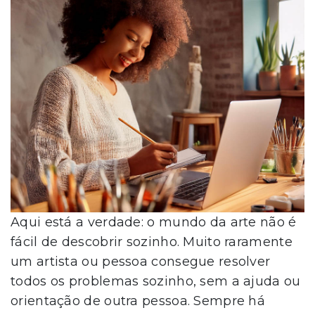
Aqui está a verdade: o mundo da arte não é
fácil de descobrir sozinho. Muito raramente
um artista ou pessoa consegue resolver
todos os problemas sozinho, sem a ajuda ou
orientação de outra pessoa. Sempre há