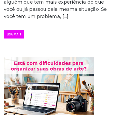
alguém que tem mais experiência do que
você ou já passou pela mesma situação. Se
você tem um problema, […]
LEIA MAIS