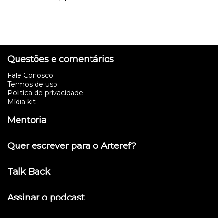
Questões e comentários
Fale Conosco
Termos de uso
Politica de privacidade
Mídia kit
Mentoria
Quer escrever para o Arteref?
Talk Back
Assinar o podcast