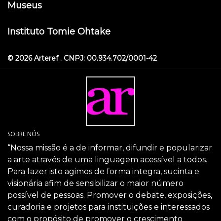
Museus
Instituto Tomie Ohtake
© 2026 Arteref . CNPJ: 00.934.702/0001-42
SOBRE NÓS
“Nossa missão é a de informar, difundir e popularizar
a arte através de uma linguagem acessível a todos.
Para fazer isto agimos de forma integra, sucinta e
visionária afim de sensibilizar o maior número
possível de pessoas. Promover o debate, exposições,
curadoria e projetos para instituições e interessados
com o propósito de promover o crescimento