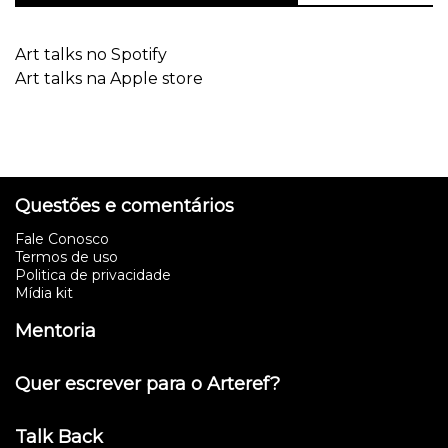
Art talks no Spotify
Art talks na Apple store
Questões e comentários
Fale Conosco
Termos de uso
Politica de privacidade
Mídia kit
Mentoria
Quer escrever para o Arteref?
Talk Back