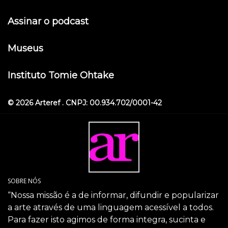
Assinar o podcast
Museus
Instituto Tomie Ohtake
© 2026 Arteref . CNPJ: 00.934.702/0001-42
SOBRE NÓS
“Nossa missão é a de informar, difundir e popularizar
a arte através de uma linguagem acessível a todos.
Para fazer isto agimos de forma integra, sucinta e