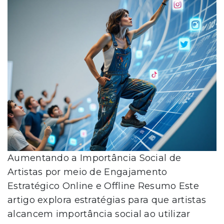
Aumentando a Importância Social de
Artistas por meio de Engajamento
Estratégico Online e Offline Resumo Este
artigo explora estratégias para que artistas
alcancem importância social ao utilizar