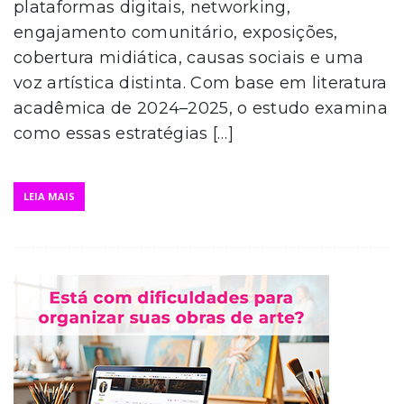
plataformas digitais, networking,
engajamento comunitário, exposições,
cobertura midiática, causas sociais e uma
voz artística distinta. Com base em literatura
acadêmica de 2024–2025, o estudo examina
como essas estratégias […]
LEIA MAIS