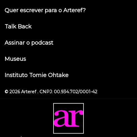
Quer escrever para o Arteref?
Talk Back
Assinar o podcast
Museus
Instituto Tomie Ohtake
© 2026 Arteref . CNPJ: 00.934.702/0001-42