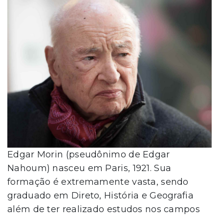
Edgar Morin (pseudônimo de Edgar
Nahoum) nasceu em Paris, 1921. Sua
formação é extremamente vasta, sendo
graduado em Direto, História e Geografia
além de ter realizado estudos nos campos