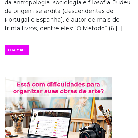
da antropologia, sociologia e filosofia. Judeu
de origem sefardita (descendentes de
Portugal e Espanha), é autor de mais de
trinta livros, dentre eles: “O Método” (6 […]
LEIA MAIS