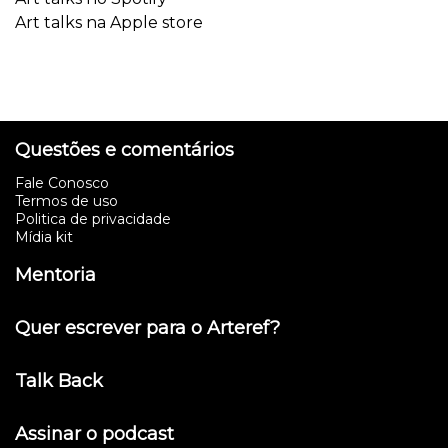
Art talks na Apple store
Questões e comentários
Fale Conosco
Termos de uso
Politica de privacidade
Mídia kit
Mentoria
Quer escrever para o Arteref?
Talk Back
Assinar o podcast