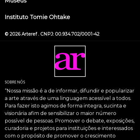
Museus
Instituto Tomie Ohtake
© 2026 Arteref . CNPJ: 00.934.702/0001-42
SOBRE NÓS
“Nossa missão é a de informar, difundir e popularizar
a arte através de uma linguagem acessível a todos.
Para fazer isto agimos de forma integra, sucinta e
visionária afim de sensibilizar o maior número
possível de pessoas. Promover o debate, exposições,
curadoria e projetos para instituições e interessados
com o propósito de promover o crescimento