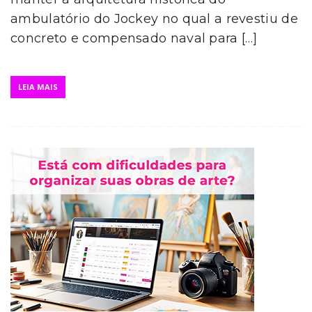
ambulatório do Jockey no qual a revestiu de
concreto e compensado naval para […]
LEIA MAIS