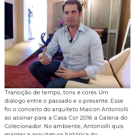
Transição de tempo, tons e cores Um
diálogo entre o passado e o presente. Esse
foi o conceito do arquiteto Maicon Antoniolli
ao assinar para a Casa Cor 2016 a Galeria do
Colecionador. No ambiente, Antoniolli quis
manter a arquitetura histórica do