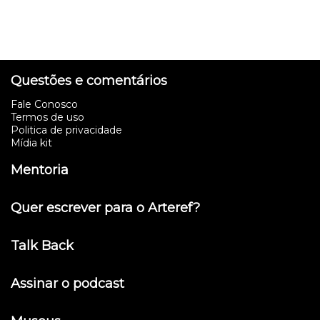
Questões e comentários
Fale Conosco
Termos de uso
Politica de privacidade
Mídia kit
Mentoria
Quer escrever para o Arteref?
Talk Back
Assinar o podcast