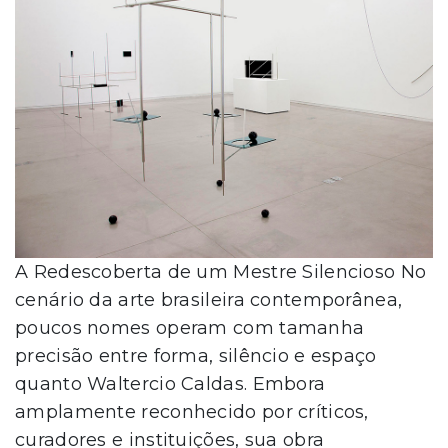
A Redescoberta de um Mestre Silencioso No
cenário da arte brasileira contemporânea,
poucos nomes operam com tamanha
precisão entre forma, silêncio e espaço
quanto Waltercio Caldas. Embora
amplamente reconhecido por críticos,
curadores e instituições, sua obra