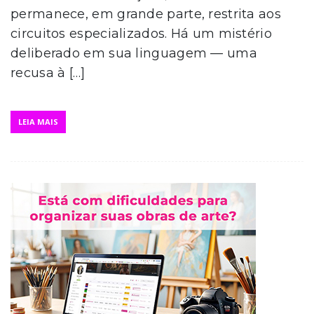
permanece, em grande parte, restrita aos
circuitos especializados. Há um mistério
deliberado em sua linguagem — uma
recusa à […]
LEIA MAIS