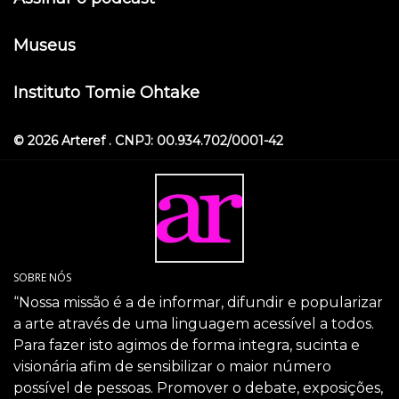
Museus
Instituto Tomie Ohtake
© 2026 Arteref . CNPJ: 00.934.702/0001-42
SOBRE NÓS
“Nossa missão é a de informar, difundir e popularizar
a arte através de uma linguagem acessível a todos.
Para fazer isto agimos de forma integra, sucinta e
visionária afim de sensibilizar o maior número
possível de pessoas. Promover o debate, exposições,