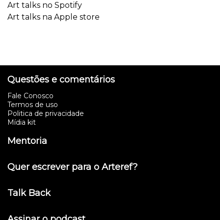
Art talks no Spotify
Art talks na Apple store
Questões e comentários
Fale Conosco
Termos de uso
Politica de privacidade
Mídia kit
Mentoria
Quer escrever para o Arteref?
Talk Back
Assinar o podcast