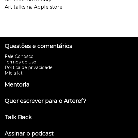
Art talks na Apple store
Questões e comentários
Fale Conosco
Termos de uso
Politica de privacidade
Mídia kit
Mentoria
Quer escrever para o Arteref?
Talk Back
Assinar o podcast