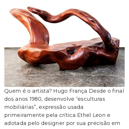
Quem é o artista? Hugo França Desde o final
dos anos 1980, desenvolve “esculturas
mobiliárias”, expressão usada
primeiramente pela crítica Ethel Leon e
adotada pelo designer por sua precisão em