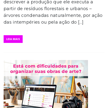
descrever a produção que ele executa a
partir de resíduos florestais e urbanos –
árvores condenadas naturalmente, por ação
das intempéries ou pela ação do […]
LEIA MAIS