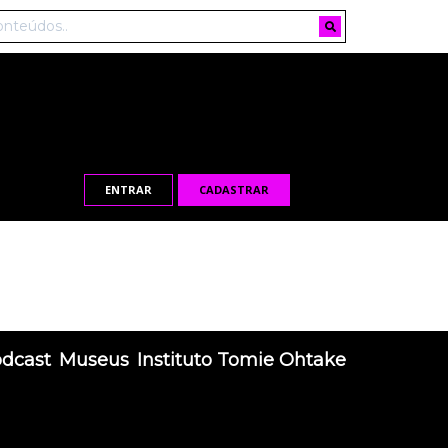
ENTRAR
CADASTRAR
odcast
Museus
Instituto Tomie Ohtake