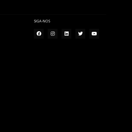
SIGA-NOS