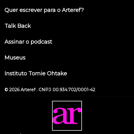
Quer escrever para o Arteref?
Talk Back
Assinar o podcast
Museus
Instituto Tomie Ohtake
© 2026 Arteref . CNPJ: 00.934.702/0001-42