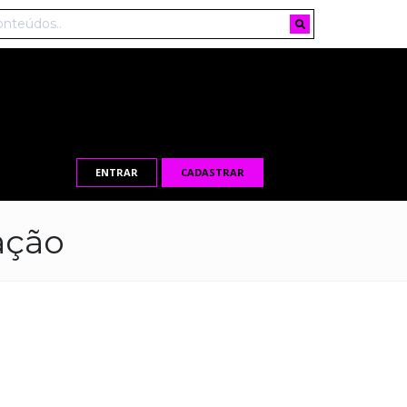
ENTRAR
CADASTRAR
ação